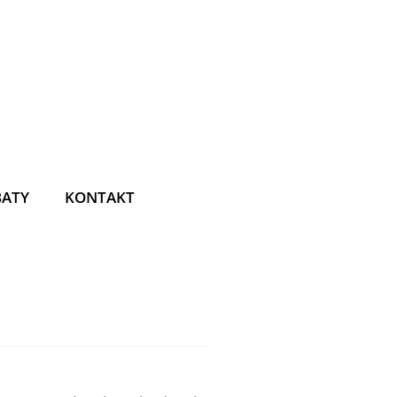
BATY
KONTAKT