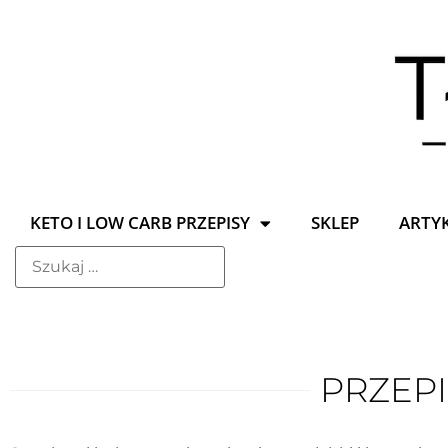
KETO I LOW CARB PRZEPISY
SKLEP
ARTY
PRZEPI