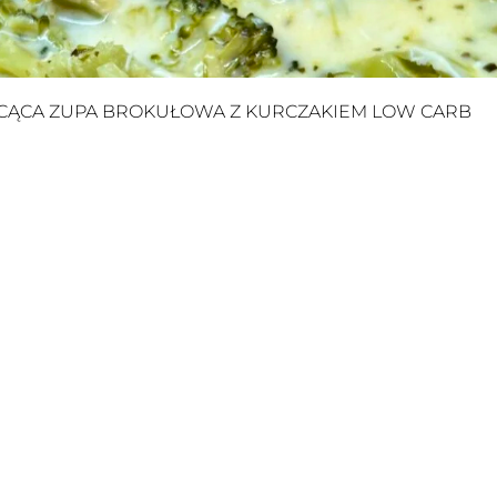
CĄCA ZUPA BROKUŁOWA Z KURCZAKIEM LOW CARB