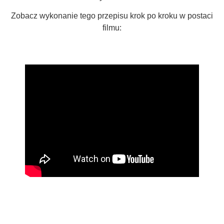
Zobacz wykonanie tego przepisu krok po kroku w postaci
filmu: