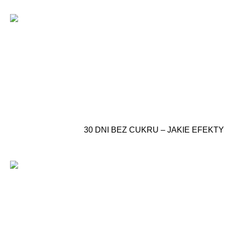
30 DNI BEZ CUKRU – JAKIE EFEK