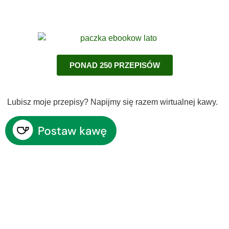
PONAD 250 PRZEPISÓW
Lubisz moje przepisy? Napijmy się razem wirtualnej kawy.