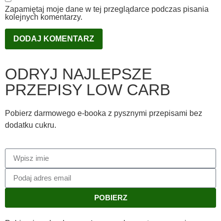
Zapamiętaj moje dane w tej przeglądarce podczas pisania
kolejnych komentarzy.
ODRYJ NAJLEPSZE
PRZEPISY LOW CARB
Pobierz darmowego e-booka z pysznymi przepisami bez
dodatku cukru.
POBIERZ