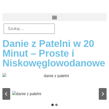
Danie z Patelni w 20
Minut – Proste i
Niskowęglowodanowe