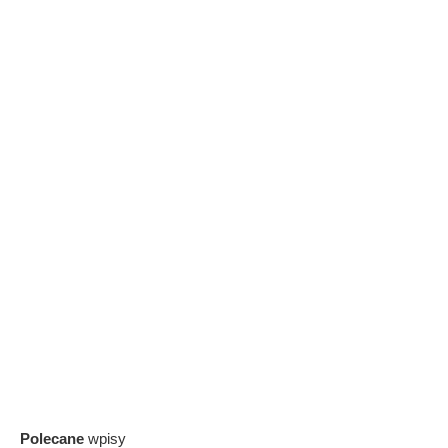
Polecane
wpisy