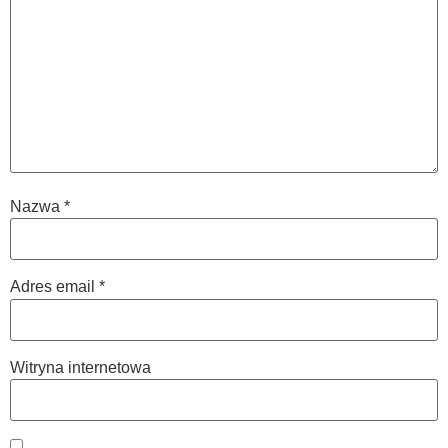
Nazwa
*
Adres email
*
Witryna internetowa