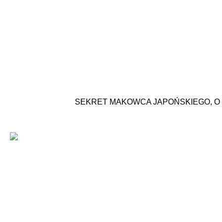
SEKRET MAKOWCA JAPOŃSKIEGO, O