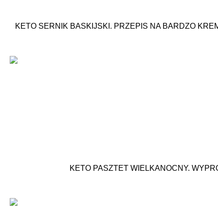
KETO SERNIK BASKIJSKI. PRZEPIS NA BARDZO KRE
KETO PASZTET WIELKANOCNY. WYPR