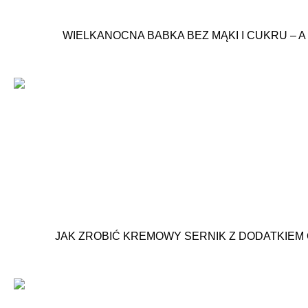
WIELKANOCNA BABKA BEZ MĄKI I CUKRU – 
JAK ZROBIĆ KREMOWY SERNIK Z DODATKIEM 