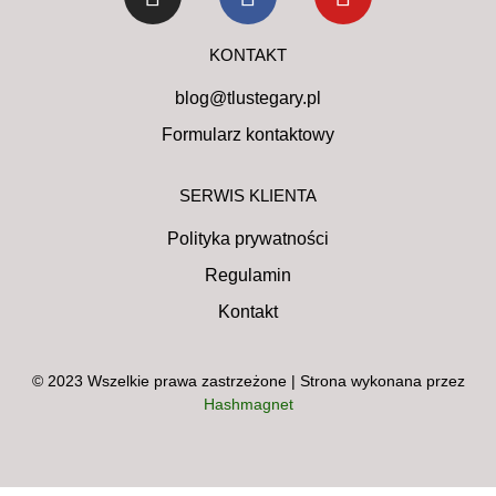
KONTAKT
blog@tlustegary.pl
Formularz kontaktowy
SERWIS KLIENTA
Polityka prywatności
Regulamin
Kontakt
© 2023 Wszelkie prawa zastrzeżone | Strona wykonana przez
Hashmagnet