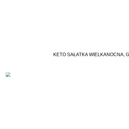
KETO SAŁATKA WIELKANOCNA, G