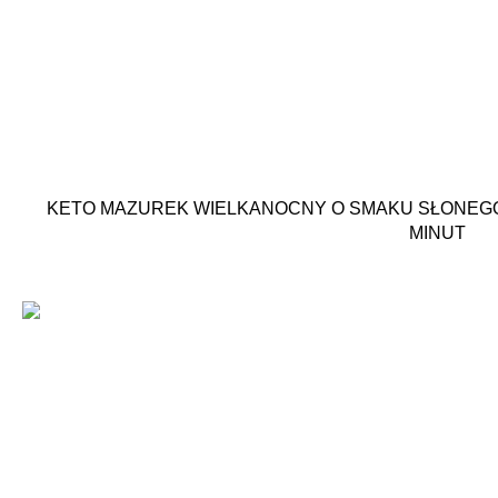
KETO MAZUREK WIELKANOCNY O SMAKU SŁONEGO
MINUT