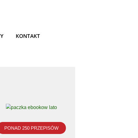
TY
KONTAKT
PONAD 250 PRZEPISÓW