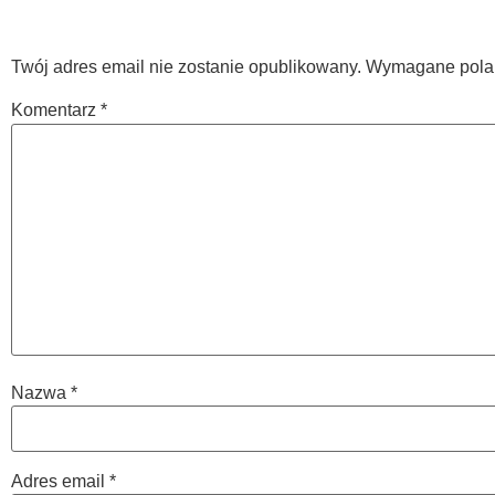
Twój adres email nie zostanie opublikowany.
Wymagane pola
Komentarz
*
Nazwa
*
Adres email
*