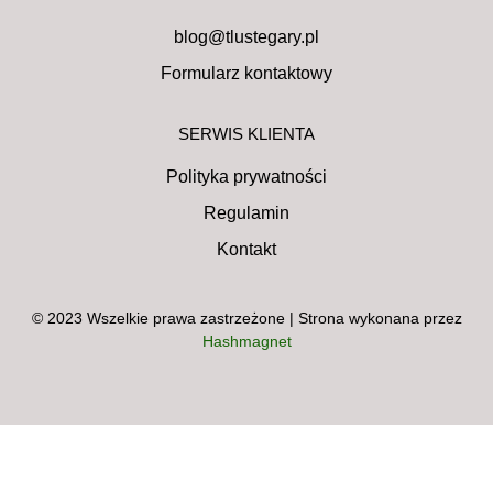
blog@tlustegary.pl
Formularz kontaktowy
SERWIS KLIENTA
Polityka prywatności
Regulamin
Kontakt
© 2023 Wszelkie prawa zastrzeżone | Strona wykonana przez
Hashmagnet