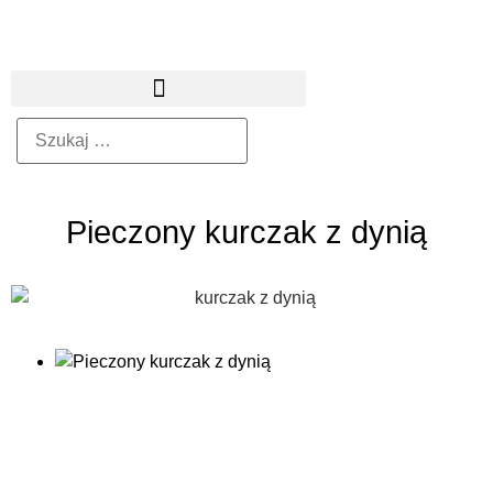
Pieczony kurczak z dynią