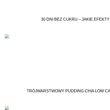
30 DNI BEZ CUKRU – JAKIE EFEK
TRÓJWARSTWOWY PUDDING CHIA LOW CAR