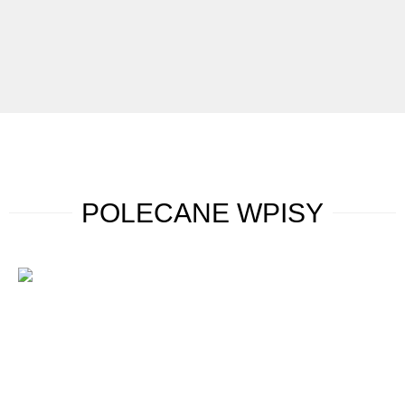
POLECANE
WPISY