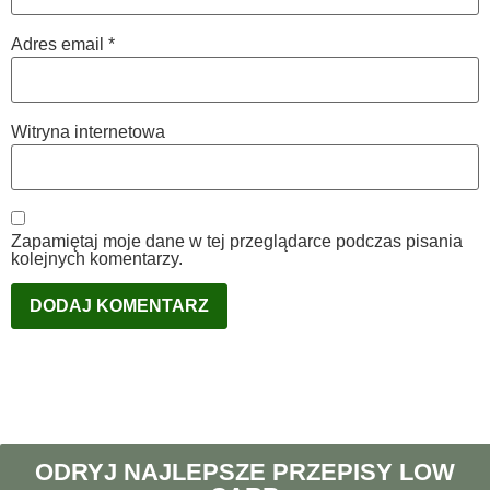
Adres email
*
Witryna internetowa
Zapamiętaj moje dane w tej przeglądarce podczas pisania
kolejnych komentarzy.
ODRYJ NAJLEPSZE PRZEPISY LOW