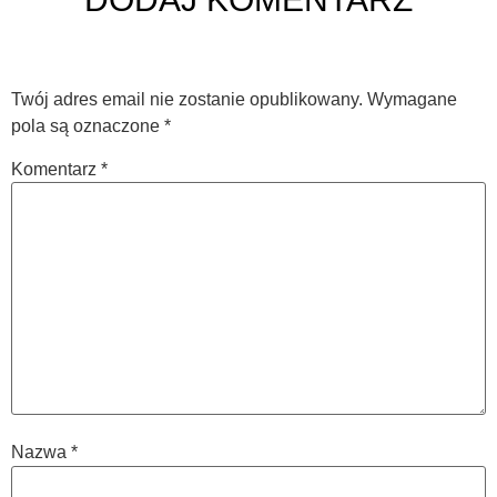
Twój adres email nie zostanie opublikowany.
Wymagane
pola są oznaczone
*
Komentarz
*
Nazwa
*