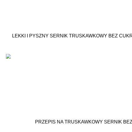
LEKKI I PYSZNY SERNIK TRUSKAWKOWY BEZ CUKRU
PRZEPIS NA TRUSKAWKOWY SERNIK BEZ 