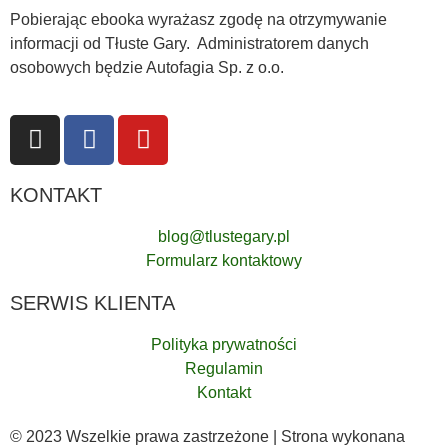
Pobierając ebooka wyrażasz zgodę na otrzymywanie
informacji od Tłuste Gary. Administratorem danych
osobowych będzie Autofagia Sp. z o.o.
KONTAKT
blog@tlustegary.pl
Formularz kontaktowy
SERWIS KLIENTA
Polityka prywatności
Regulamin
Kontakt
© 2023 Wszelkie prawa zastrzeżone | Strona wykonana