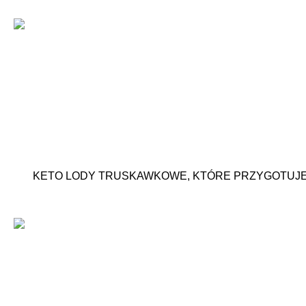
KETO LODY TRUSKAWKOWE, KTÓRE PRZYGOTUJES