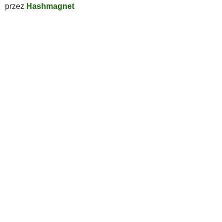
przez
Hashmagnet