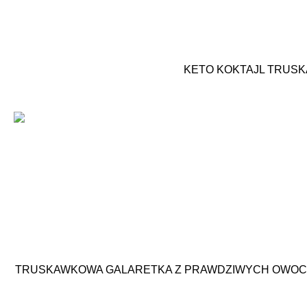
KETO KOKTAJL TRUS
TRUSKAWKOWA GALARETKA Z PRAWDZIWYCH OWOCÓ