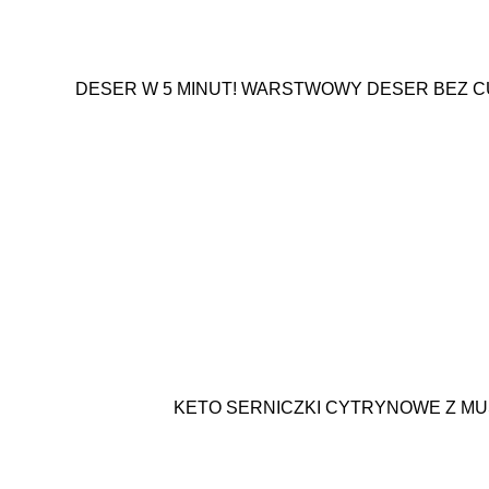
DESER W 5 MINUT! WARSTWOWY DESER BEZ CU
KETO SERNICZKI CYTRYNOWE Z 