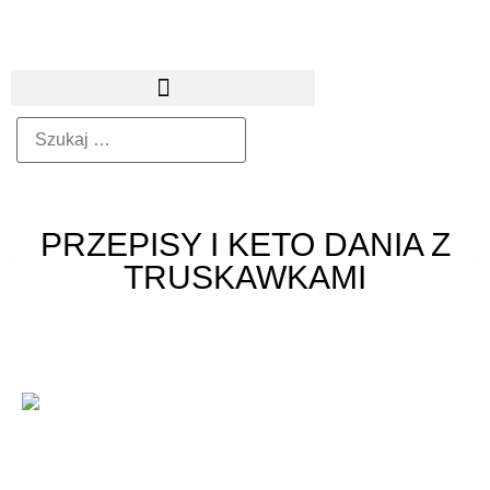
PRZEPISY I KETO DANIA Z
TRUSKAWKAMI