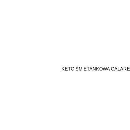
KETO ŚMIETANKOWA GALARE