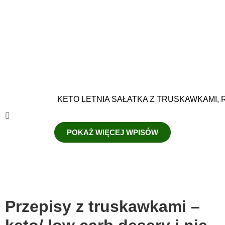
KETO LETNIA SAŁATKA Z TRUSKAWKAMI, 
POKAŻ WIĘCEJ WPISÓW
Przepisy z truskawkami –