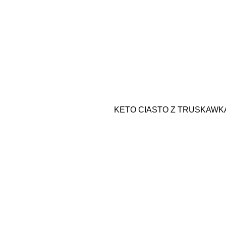
KETO CIASTO Z TRUSKAWKA