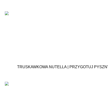
TRUSKAWKOWA NUTELLA | PRZYGOTUJ PYSZ