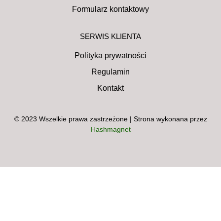
Formularz kontaktowy
SERWIS KLIENTA
Polityka prywatności
Regulamin
Kontakt
© 2023 Wszelkie prawa zastrzeżone | Strona wykonana przez
Hashmagnet