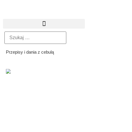
Przepisy i dania z cebulą