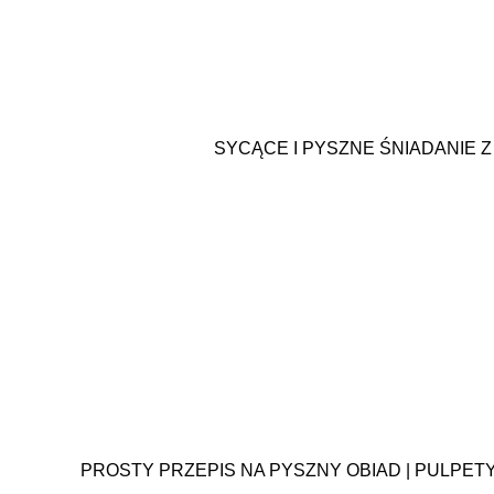
SYCĄCE I PYSZNE ŚNIADANIE 
PROSTY PRZEPIS NA PYSZNY OBIAD | PULPET