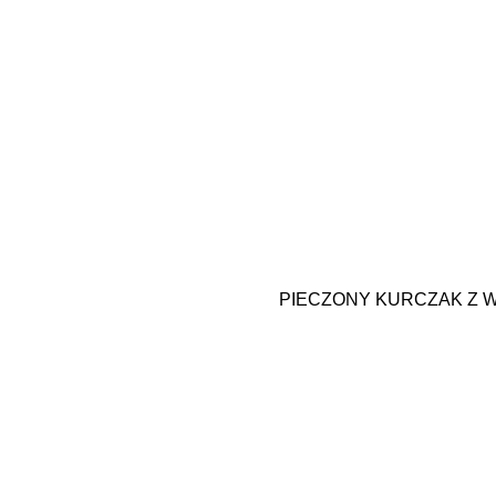
PIECZONY KURCZAK Z 