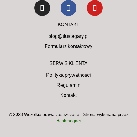
KONTAKT
blog@tlustegary.pl
Formularz kontaktowy
SERWIS KLIENTA
Polityka prywatności
Regulamin
Kontakt
© 2023 Wszelkie prawa zastrzeżone | Strona wykonana przez
Hashmagnet