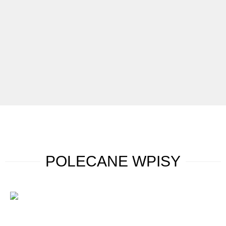
POLECANE
WPISY