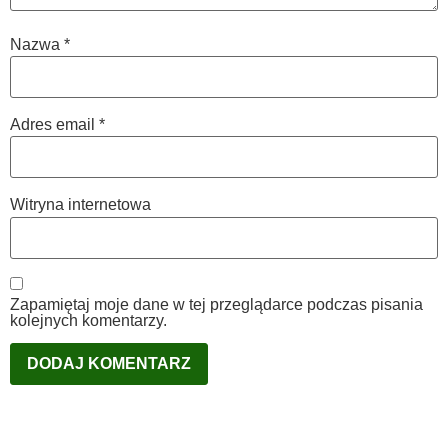
Nazwa
*
Adres email
*
Witryna internetowa
Zapamiętaj moje dane w tej przeglądarce podczas pisania
kolejnych komentarzy.