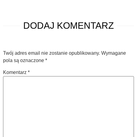
DODAJ
KOMENTARZ
Twój adres email nie zostanie opublikowany.
Wymagane
pola są oznaczone
*
Komentarz
*