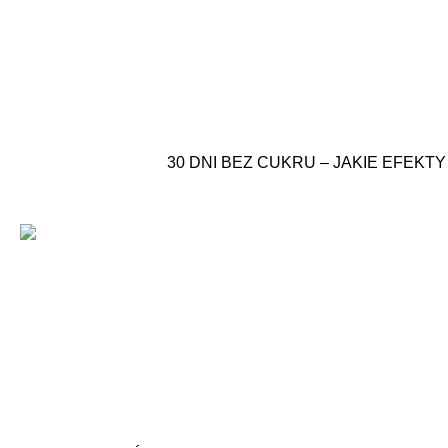
30 DNI BEZ CUKRU – JAKIE EFEK