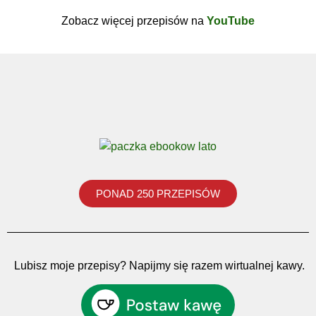
Zobacz więcej przepisów na
YouTube
PONAD 250 PRZEPISÓW
Lubisz moje przepisy? Napijmy się razem wirtualnej kawy.