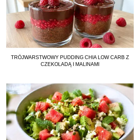
TRÓJWARSTWOWY PUDDING CHIA LOW CARB Z
CZEKOLADĄ I MALINAMI