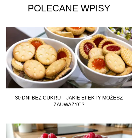
POLECANE
WPISY
30 DNI BEZ CUKRU – JAKIE EFEKTY MOŻESZ
ZAUWAŻYĆ?