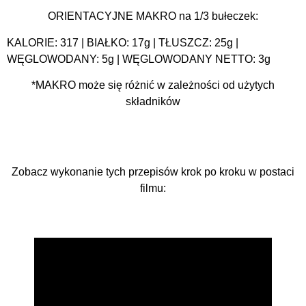
ORIENTACYJNE MAKRO na 1/3 bułeczek:
KALORIE: 317 | BIAŁKO: 17g | TŁUSZCZ: 25g |
WĘGLOWODANY: 5g | WĘGLOWODANY NETTO: 3g
*MAKRO może się różnić w zależności od użytych
składników
Zobacz wykonanie tych przepisów krok po kroku w postaci
filmu: