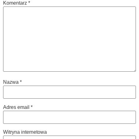
Komentarz
*
Nazwa
*
Adres email
*
Witryna internetowa