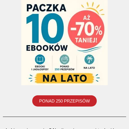
PONAD 250 PRZEPISÓW