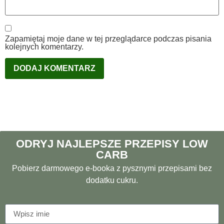
Zapamiętaj moje dane w tej przeglądarce podczas pisania
kolejnych komentarzy.
ODRYJ NAJLEPSZE PRZEPISY LOW
CARB
Pobierz darmowego e-booka z pysznymi przepisami bez
dodatku cukru.