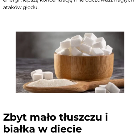
ataków głodu.
Zbyt mało tłuszczu i
białka w diecie