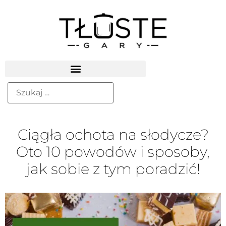
Ciągła ochota na słodycze?
Oto 10 powodów i sposoby,
jak sobie z tym poradzić!