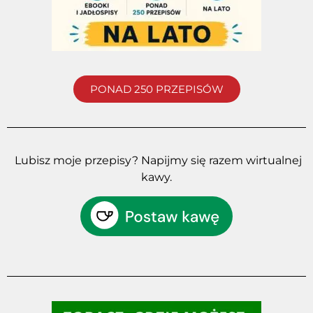
PONAD 250 PRZEPISÓW
Lubisz moje przepisy? Napijmy się razem wirtualnej
kawy.