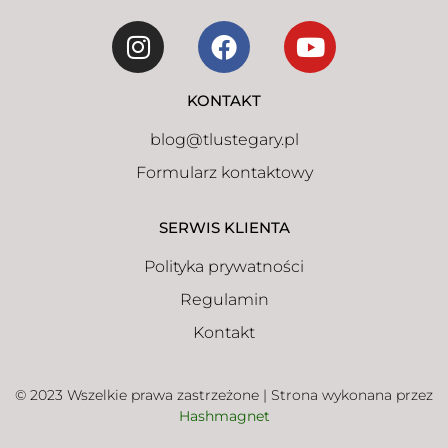
KONTAKT
blog@tlustegary.pl
Formularz kontaktowy
SERWIS KLIENTA
Polityka prywatności
Regulamin
Kontakt
© 2023 Wszelkie prawa zastrzeżone | Strona wykonana przez
Hashmagnet