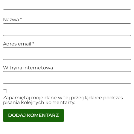
Nazwa
*
Adres email
*
Witryna internetowa
Zapamiętaj moje dane w tej przeglądarce podczas
pisania kolejnych komentarzy.