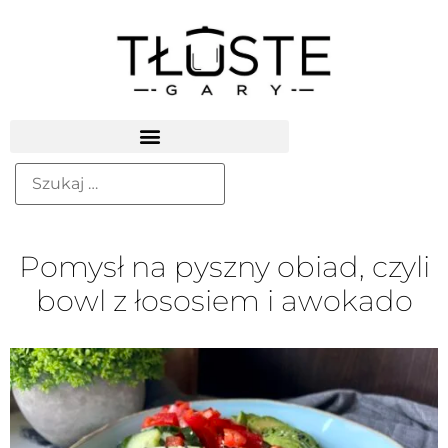
Pomysł na pyszny obiad, czyli
bowl z łososiem i awokado