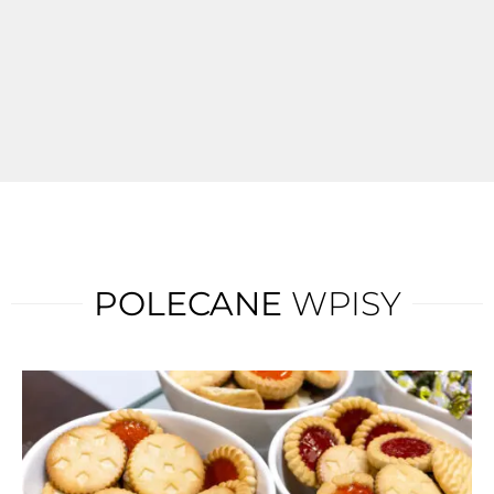
POLECANE
WPISY