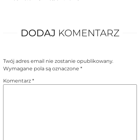
DODAJ
KOMENTARZ
Twój adres email nie zostanie opublikowany.
Wymagane pola są oznaczone
*
Komentarz
*