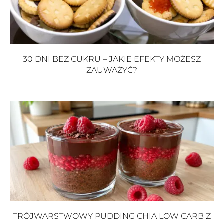
30 DNI BEZ CUKRU – JAKIE EFEKTY MOŻESZ
ZAUWAŻYĆ?
TRÓJWARSTWOWY PUDDING CHIA LOW CARB Z