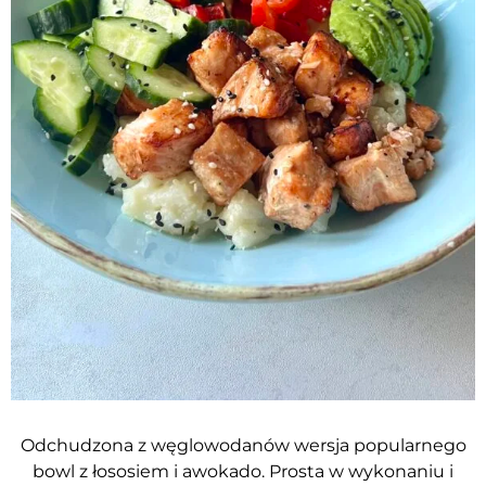
Odchudzona z węglowodanów wersja popularnego
bowl z łososiem i awokado. Prosta w wykonaniu i