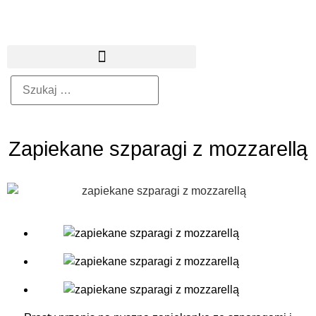
Zapiekane szparagi z mozzarellą