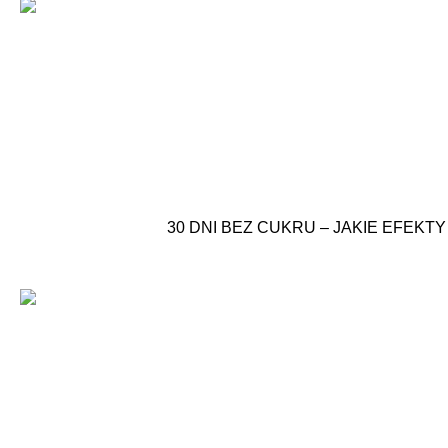
30 DNI BEZ CUKRU – JAKIE EFEK