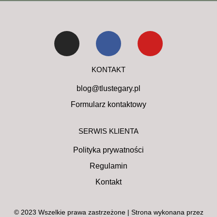
KONTAKT
blog@tlustegary.pl
Formularz kontaktowy
SERWIS KLIENTA
Polityka prywatności
Regulamin
Kontakt
© 2023 Wszelkie prawa zastrzeżone | Strona wykonana przez