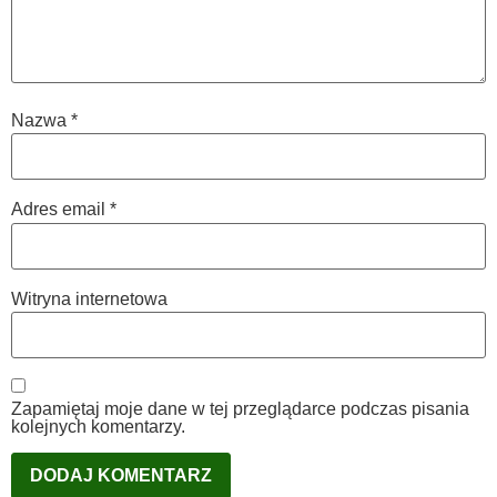
Nazwa
*
Adres email
*
Witryna internetowa
Zapamiętaj moje dane w tej przeglądarce podczas pisania
kolejnych komentarzy.