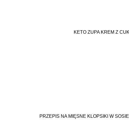
KETO ZUPA KREM Z CUKI
PRZEPIS NA MIĘSNE KLOPSIKI W SOS