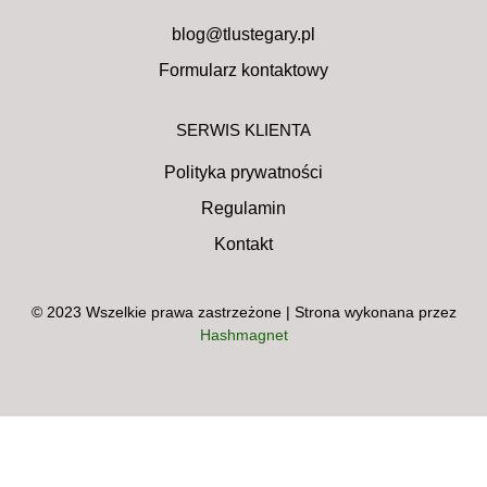
blog@tlustegary.pl
Formularz kontaktowy
SERWIS KLIENTA
Polityka prywatności
Regulamin
Kontakt
© 2023 Wszelkie prawa zastrzeżone | Strona wykonana przez
Hashmagnet