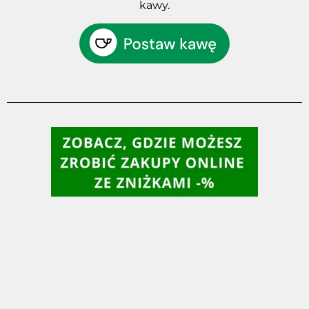
kawy.