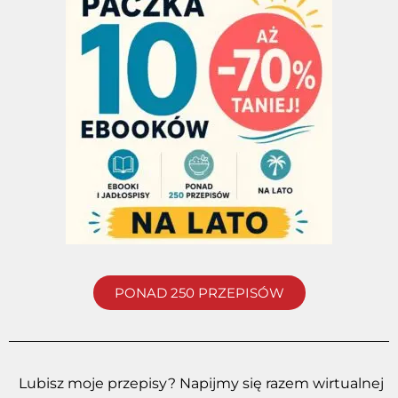
PONAD 250 PRZEPISÓW
Lubisz moje przepisy? Napijmy się razem wirtualnej