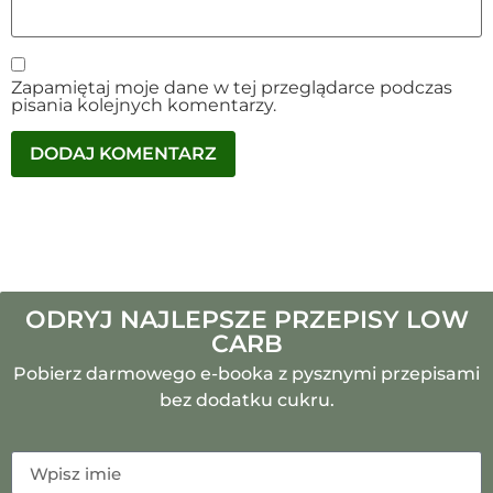
Zapamiętaj moje dane w tej przeglądarce podczas
pisania kolejnych komentarzy.
ODRYJ NAJLEPSZE PRZEPISY LOW
CARB
Pobierz darmowego e-booka z pysznymi przepisami
bez dodatku cukru.