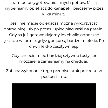
nam po przygotowaniu innych potraw. Masą
wypełniamy opiekacz do kanapek i pieczemy przez
kilka minut.
Jeśli nie macie opiekacza można wykorzystać
gofrownicę lub po prostu upiec placuszki na patelni.
Gdy są już gotowe dajemy im chwilę odpocząć
jeszcze w formie, gdyż gorące są bardzo miękkie. Po
chwili lekko zesztywnieją.
Gdy chcecie mieć bardziej sztywne tosty ser
mozzarella zamieniamy na cheddar.
Zobacz wykonanie tego przepisu krok po kroku w
postaci filmu: