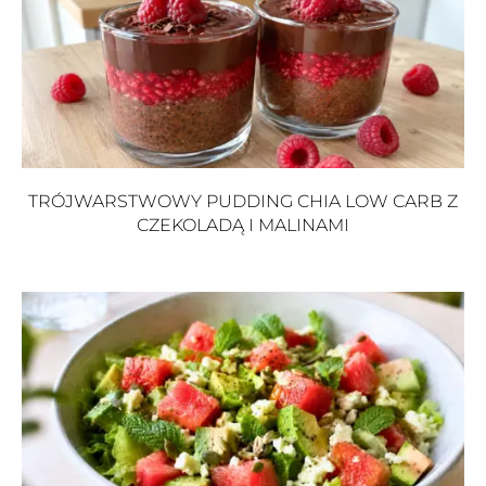
TRÓJWARSTWOWY PUDDING CHIA LOW CARB Z
CZEKOLADĄ I MALINAMI