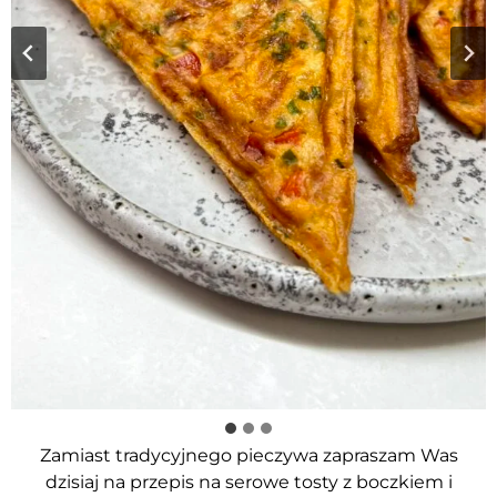
Zamiast tradycyjnego pieczywa zapraszam Was
dzisiaj na przepis na serowe tosty z boczkiem i