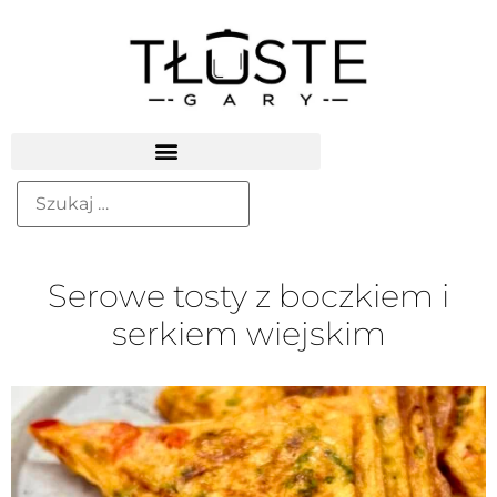
Serowe tosty z boczkiem i
serkiem wiejskim