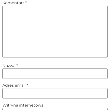
Komentarz
*
Nazwa
*
Adres email
*
Witryna internetowa