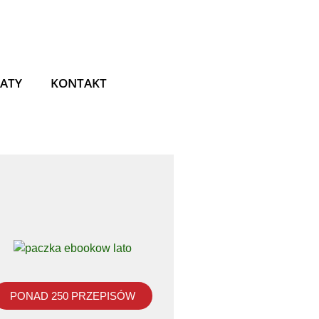
ATY
KONTAKT
PONAD 250 PRZEPISÓW