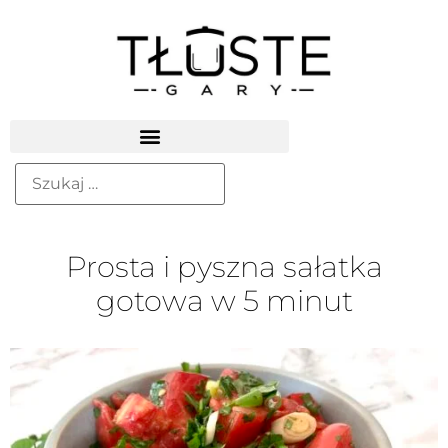
Prosta i pyszna sałatka
gotowa w 5 minut