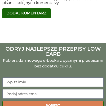
pisania kolejnych komentarzy.
ODRYJ NAJLEPSZE PRZEPISY LOW
CARB
Pobierz darmowego e-booka z pysznymi przepisami
bez dodatku cukru.
POBIERZ