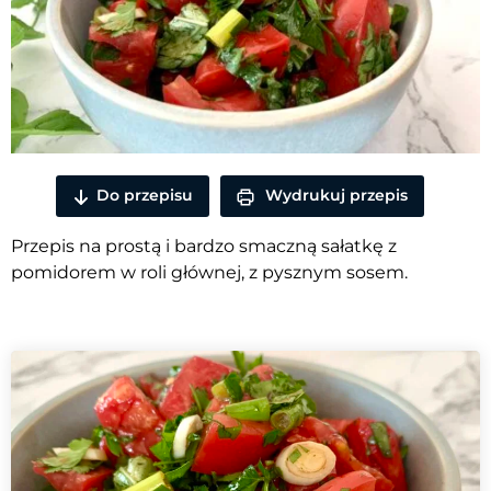
Do przepisu
Wydrukuj przepis
Przepis na prostą i bardzo smaczną sałatkę z
pomidorem w roli głównej, z pysznym sosem.