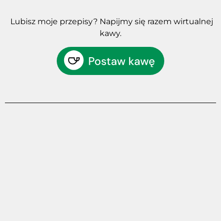
Lubisz moje przepisy? Napijmy się razem wirtualnej
kawy.