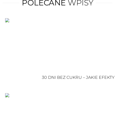
POLECANE
WPISY
30 DNI BEZ CUKRU – JAKIE EFEK