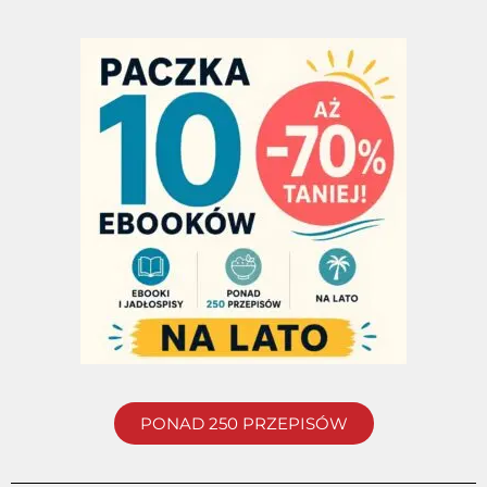
PONAD 250 PRZEPISÓW