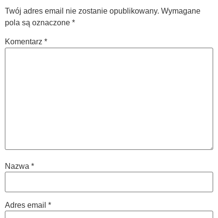
Twój adres email nie zostanie opublikowany.
Wymagane
pola są oznaczone
*
Komentarz
*
Nazwa
*
Adres email
*