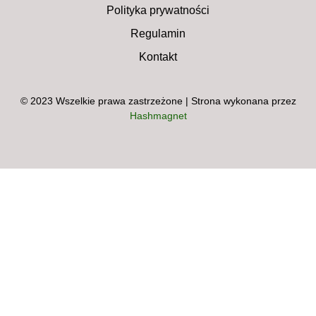
Polityka prywatności
Regulamin
Kontakt
© 2023 Wszelkie prawa zastrzeżone | Strona wykonana przez
Hashmagnet