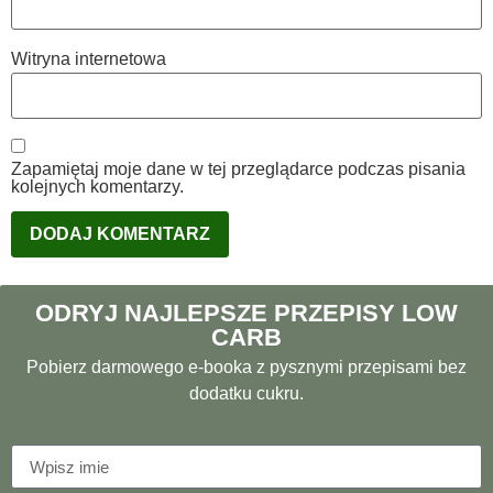
Witryna internetowa
Zapamiętaj moje dane w tej przeglądarce podczas pisania
kolejnych komentarzy.
ODRYJ NAJLEPSZE PRZEPISY LOW
CARB
Pobierz darmowego e-booka z pysznymi przepisami bez
dodatku cukru.