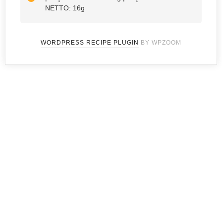
NETTO: 16g
WORDPRESS RECIPE PLUGIN
BY WPZOOM