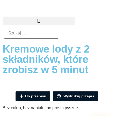
Kremowe lody z 2
składników, które
zrobisz w 5 minut
Do przepisu
Wydrukuj przepis
Bez cukru, bez nabiału, po prostu pyszne.