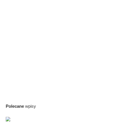
Polecane
wpisy