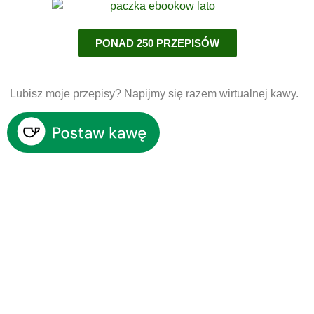
PONAD 250 PRZEPISÓW
Lubisz moje przepisy? Napijmy się razem wirtualnej kawy.