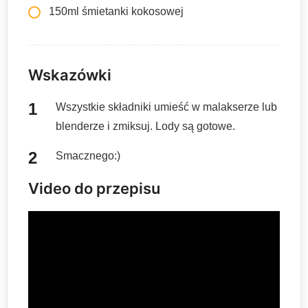
150ml śmietanki kokosowej
Wskazówki
Wszystkie składniki umieść w malakserze lub
blenderze i zmiksuj. Lody są gotowe.
Smacznego:)
Video do przepisu