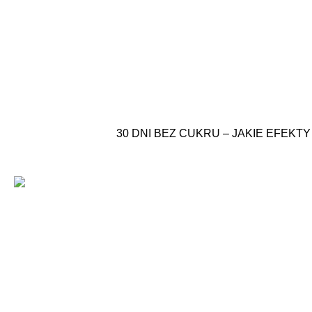
30 DNI BEZ CUKRU – JAKIE EFEK