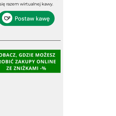
się razem wirtualnej kawy.