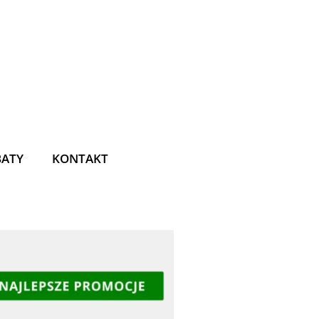
BATY
KONTAKT