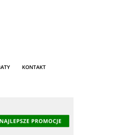
BATY
KONTAKT