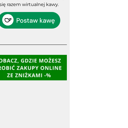
się razem wirtualnej kawy.