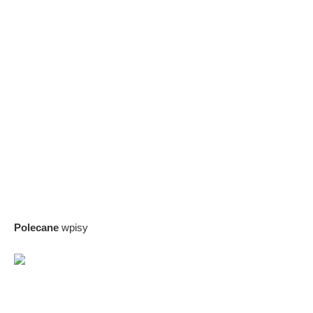
Polecane
wpisy