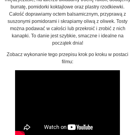
burratę, pomidorki koktajlowe oraz plastry rzodkiewki.
Całość doprawiamy octem balsamicznym, przyprawą z
suszonymi pomidorami i skrapiamy oliwą z oliwek. Tosty
można podawać w całości lub przekroić i zrobić z nich
kanapki. To danie jest szybkie, smaczne i idealne na
początek dnia!
Zobacz wykonanie tego przepisu krok po kroku w postaci
filmu: