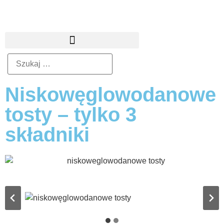
Niskowęglowodanowe
tosty – tylko 3
składniki