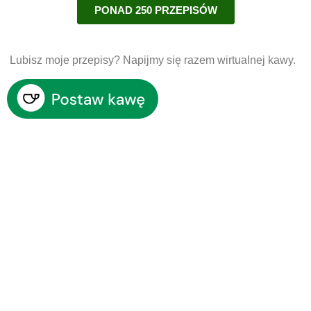
PONAD 250 PRZEPISÓW
Lubisz moje przepisy? Napijmy się razem wirtualnej kawy.