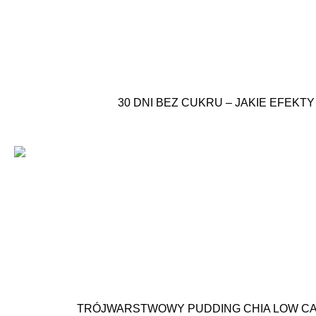
30 DNI BEZ CUKRU – JAKIE EFEK
TRÓJWARSTWOWY PUDDING CHIA LOW CAR