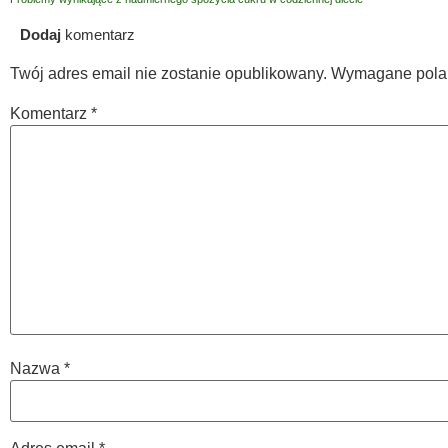
Dodaj
komentarz
Twój adres email nie zostanie opublikowany.
Wymagane pola
Komentarz
*
Nazwa
*