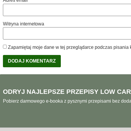
Adres email
*
Witryna internetowa
Zapamiętaj moje dane w tej przeglądarce podczas pisania 
ODRYJ NAJLEPSZE PRZEPISY LOW CA
Pobierz darmowego e-booka z pysznymi przepisami bez doda