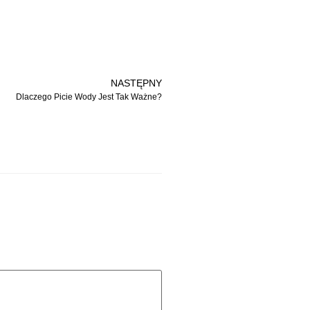
NASTĘPNY
Dlaczego Picie Wody Jest Tak Ważne?