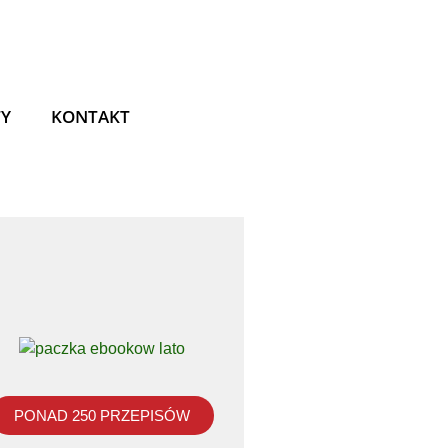
TY
KONTAKT
PONAD 250 PRZEPISÓW