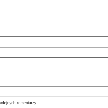
kolejnych komentarzy.