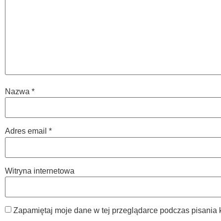
Nazwa
*
Adres email
*
Witryna internetowa
Zapamiętaj moje dane w tej przeglądarce podczas pisania 