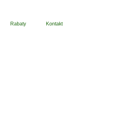
Rabaty
Kontakt