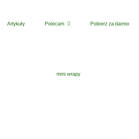
Artykuły
Polecam
Pobierz za darmo