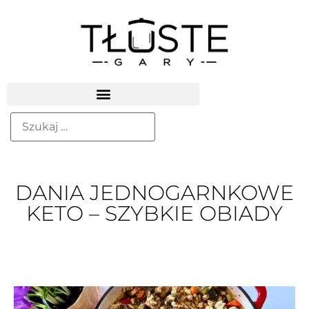
DANIA JEDNOGARNKOWE
KETO – SZYBKIE OBIADY